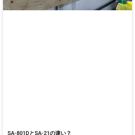
SA-801DとSA-21の違い？