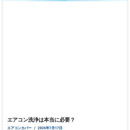
エアコン洗浄は本当に必要？
エアコンカバー
2026年7月17日