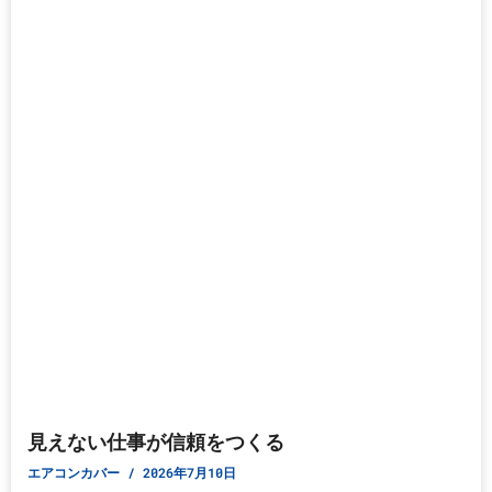
見えない仕事が信頼をつくる
エアコンカバー
2026年7月10日