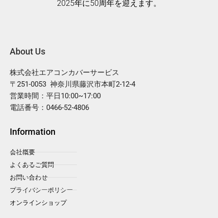
2025年に50周年を迎えます。
About Us
株式会社エアコンカバーサービス
〒251-0053 神奈川県藤沢市本町2-12-4
営業時間：平日10:00~17:00
電話番号：0466-52-4806
Information
会社概要
よくあるご質問
お問い合わせ
プライバシーポリシー
オンラインショップ