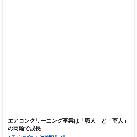
エアコンクリーニング事業は「職人」と「商人」
の両輪で成長
エアコンカバー
2026年7月13日