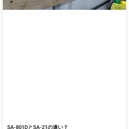
SA-801DとSA-21の違い？