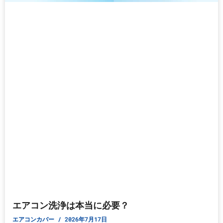
エアコン洗浄は本当に必要？
エアコンカバー
2026年7月17日