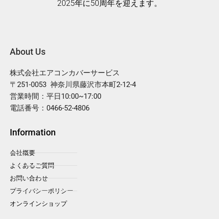
2025年に50周年を迎えます。
About Us
株式会社エアコンカバーサービス
〒251-0053 神奈川県藤沢市本町2-12-4
営業時間：平日10:00~17:00
電話番号：0466-52-4806
Information
会社概要
よくあるご質問
お問い合わせ
プライバシーポリシー
オンラインショップ