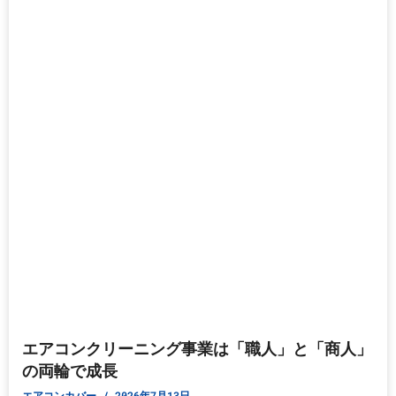
エアコンクリーニング事業は「職人」と「商人」
の両輪で成長
エアコンカバー
2026年7月13日