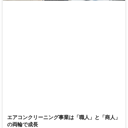
エアコンクリーニング事業は「職人」と「商人」
の両輪で成長