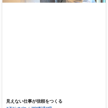
見えない仕事が信頼をつくる
エアコンカバー
2026年7月10日