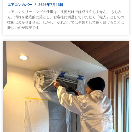
エアコンカバー
2026年7月13日
エアコンクリーニングの仕事は、技術だけでは成り立ちません。 もちろ
ん、汚れを徹底的に落とし、お客様に満足していただく『職人』としての
技術は欠かせません。しかし、それだけでは事業として長く続けることは
難しいのが現実です。