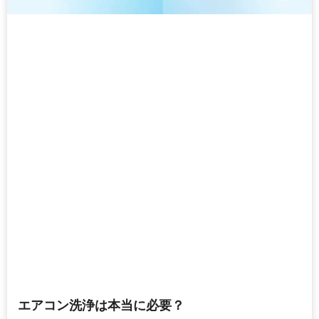
エアコン洗浄は本当に必要？