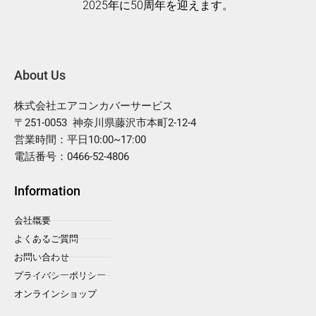
2025年に50周年を迎えます。
About Us
株式会社エアコンカバーサービス
〒251-0053 神奈川県藤沢市本町2-12-4
営業時間：平日10:00~17:00
電話番号：0466-52-4806
Information
会社概要
よくあるご質問
お問い合わせ
プライバシーポリシー
オンラインショップ