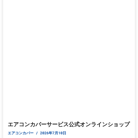
エアコンカバーサービス公式オンラインショップ
エアコンカバー
2026年7月10日